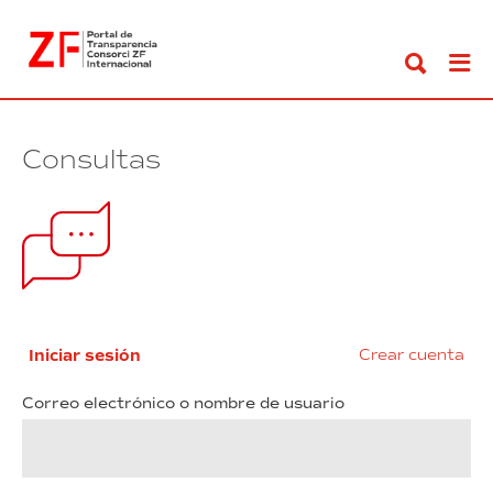
Ir
al
contenido
Consultas
Iniciar sesión
Crear cuenta
Correo electrónico o nombre de usuario